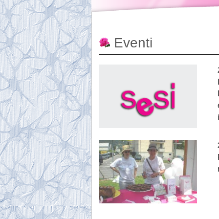
Eventi