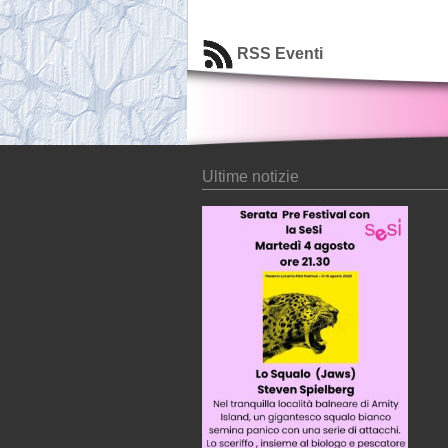
RSS Eventi
Ultime notizie