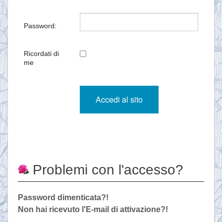
Password:
Ricordati di
me
Problemi con l'accesso?
Password dimenticata?!
Non hai ricevuto l'E-mail di attivazione?!