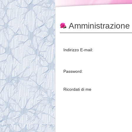
Amministrazione
Indirizzo E-mail:
Password:
Ricordati di me