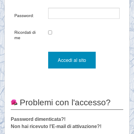
Password:
Ricordati di
me
Problemi con l'accesso?
Password dimenticata?!
Non hai ricevuto l'E-mail di attivazione?!