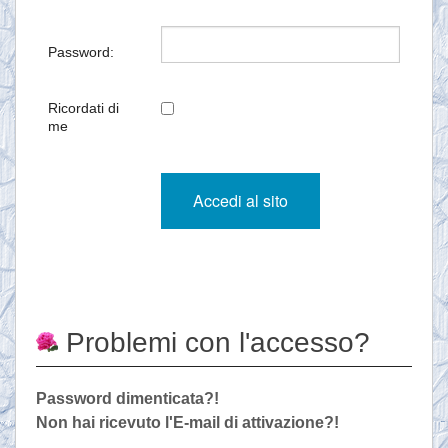
Password:
Ricordati di
me
Problemi con l'accesso?
Password dimenticata?!
Non hai ricevuto l'E-mail di attivazione?!