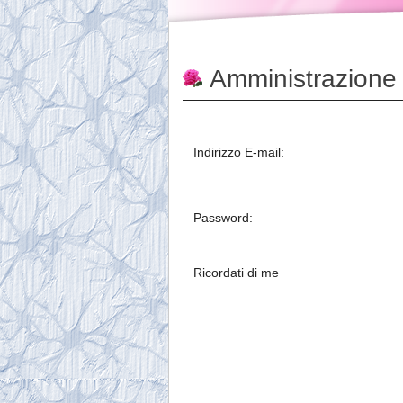
Amministrazione
Indirizzo E-mail:
Password:
Ricordati di me