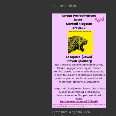
Ultime notizie
Prefestival 4 agosto 2026