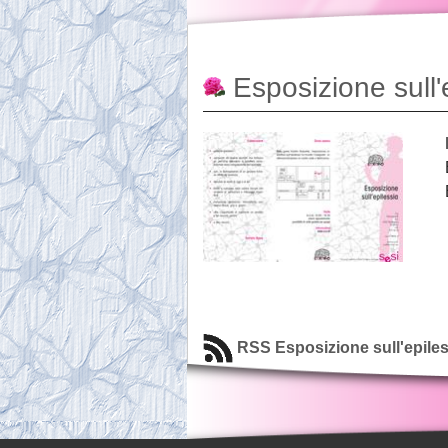
Esposizione sull'
RSS Esposizione sull'epiles