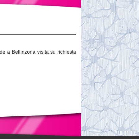
 a Bellinzona visita su richiesta