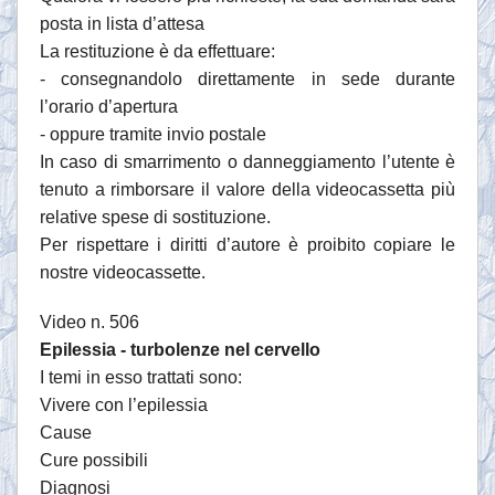
posta in lista d’attesa
La restituzione è da effettuare:
- consegnandolo direttamente in sede durante
l’orario d’apertura
- oppure tramite invio postale
In caso di smarrimento o danneggiamento l’utente è
tenuto a rimborsare il valore della videocassetta più
relative spese di sostituzione.
Per rispettare i diritti d’autore è proibito copiare le
nostre videocassette.
Video n. 506
Epilessia - turbolenze nel cervello
I temi in esso trattati sono:
Vivere con l’epilessia
Cause
Cure possibili
Diagnosi