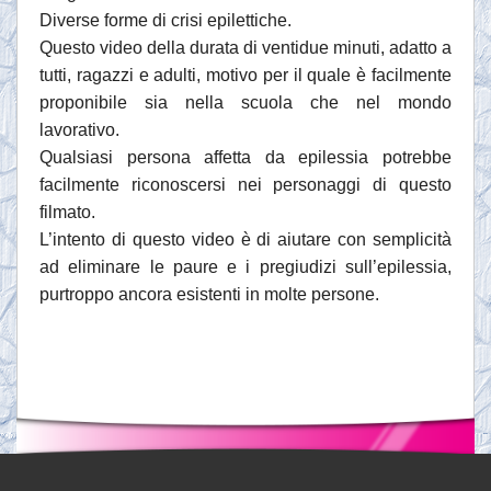
Diverse forme di crisi epilettiche.
Questo video della durata di ventidue minuti, adatto a
tutti, ragazzi e adulti, motivo per il quale è facilmente
proponibile sia nella scuola che nel mondo
lavorativo.
Qualsiasi persona affetta da epilessia potrebbe
facilmente riconoscersi nei personaggi di questo
filmato.
L’intento di questo video è di aiutare con semplicità
ad eliminare le paure e i pregiudizi sull’epilessia,
purtroppo ancora esistenti in molte persone.