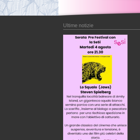
Ultime notizie