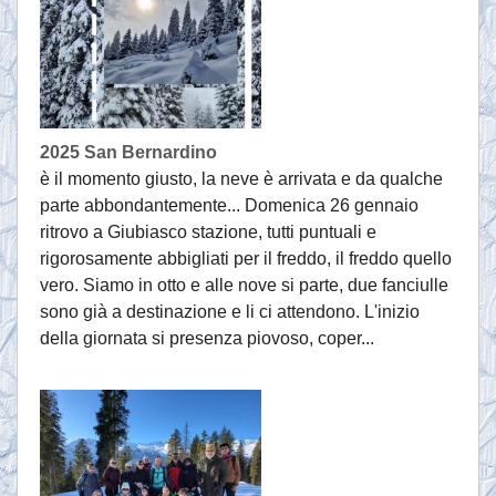
2025 San Bernardino
è il momento giusto, la neve è arrivata e da qualche
parte abbondantemente... Domenica 26 gennaio
ritrovo a Giubiasco stazione, tutti puntuali e
rigorosamente abbigliati per il freddo, il freddo quello
vero. Siamo in otto e alle nove si parte, due fanciulle
sono già a destinazione e li ci attendono. L'inizio
della giornata si presenza piovoso, coper...