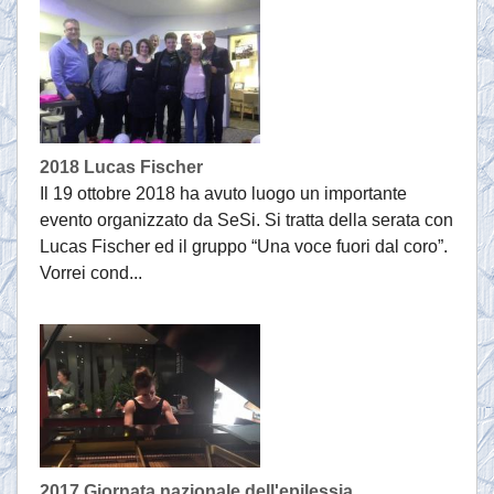
2018 Lucas Fischer
Il 19 ottobre 2018 ha avuto luogo un importante
evento organizzato da SeSi. Si tratta della serata con
Lucas Fischer ed il gruppo “Una voce fuori dal coro”.
Vorrei cond...
2017 Giornata nazionale dell'epilessia