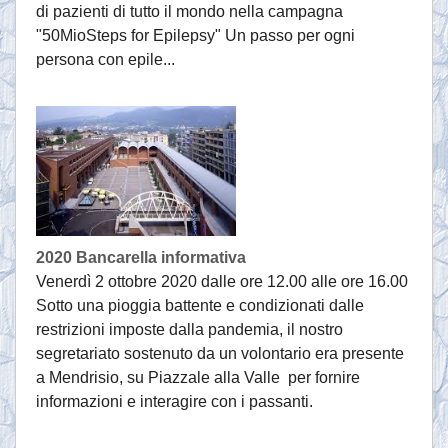
di pazienti di tutto il mondo nella campagna
"50MioSteps for Epilepsy" Un passo per ogni
persona con epile...
2020 Bancarella informativa
Venerdì 2 ottobre 2020 dalle ore 12.00 alle ore 16.00
Sotto una pioggia battente e condizionati dalle
restrizioni imposte dalla pandemia, il nostro
segretariato sostenuto da un volontario era presente
a Mendrisio, su Piazzale alla Valle per fornire
informazioni e interagire con i passanti.