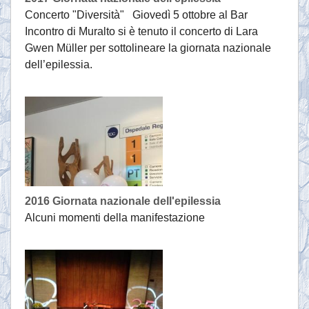
Concerto "Diversità" Giovedì 5 ottobre al Bar
Incontro di Muralto si è tenuto il concerto di Lara
Gwen Müller per sottolineare la giornata nazionale
dell’epilessia.
2016 Giornata nazionale dell'epilessia
Alcuni momenti della manifestazione