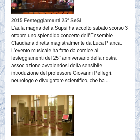
2015 Festeggiamenti 25° SeSi
L’aula magna della Supsi ha accolto sabato scorso 3
ottobre uno splendido concerto dell’Ensemble
Claudiana diretta magistralmente da Luca Pianca.
L’evento musicale ha fatto da cornice ai
festeggiamenti del 25° anniversario della nostra
associazione avvalendosi della sensibile
introduzione del professore Giovanni Pellegri,
neurologo e divulgatore scientifico, che ha ...