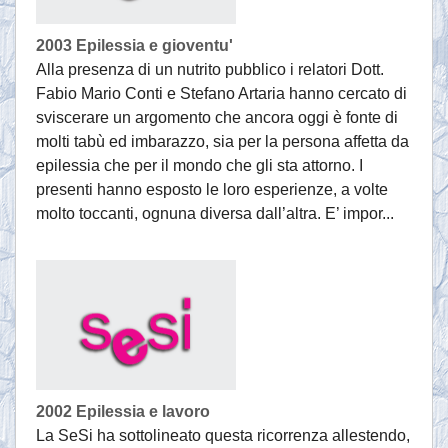
2003 Epilessia e gioventu'
Alla presenza di un nutrito pubblico i relatori Dott.
Fabio Mario Conti e Stefano Artaria hanno cercato di
sviscerare un argomento che ancora oggi è fonte di
molti tabù ed imbarazzo, sia per la persona affetta da
epilessia che per il mondo che gli sta attorno. I
presenti hanno esposto le loro esperienze, a volte
molto toccanti, ognuna diversa dall’altra. E’ impor...
2002 Epilessia e lavoro
La SeSi ha sottolineato questa ricorrenza allestendo,