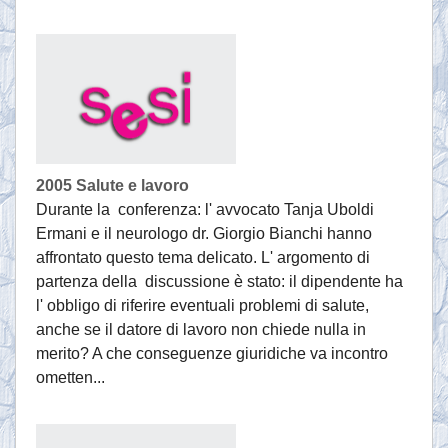
2005 Salute e lavoro
Durante la conferenza: l' avvocato Tanja Uboldi
Ermani e il neurologo dr. Giorgio Bianchi hanno
affrontato questo tema delicato. L' argomento di
partenza della discussione è stato: il dipendente ha
l' obbligo di riferire eventuali problemi di salute,
anche se il datore di lavoro non chiede nulla in
merito? A che conseguenze giuridiche va incontro
ometten...