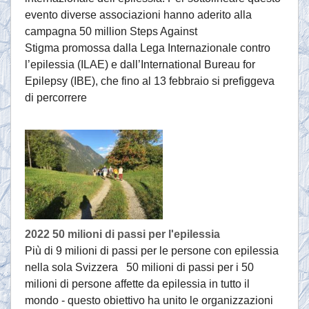
evento diverse associazioni hanno aderito alla
campagna 50 million Steps Against
Stigma promossa dalla Lega Internazionale contro
l’epilessia (ILAE) e dall’International Bureau for
Epilepsy (IBE), che fino al 13 febbraio si prefiggeva
di percorrere
2022 50 milioni di passi per l'epilessia
Più di 9 milioni di passi per le persone con epilessia
nella sola Svizzera 50 milioni di passi per i 50
milioni di persone affette da epilessia in tutto il
mondo - questo obiettivo ha unito le organizzazioni