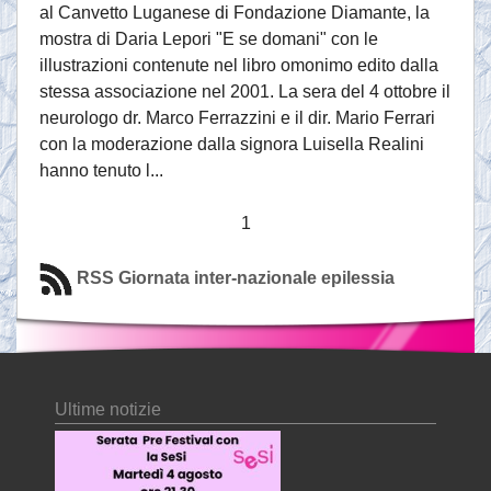
al Canvetto Luganese di Fondazione Diamante, la
mostra di Daria Lepori "E se domani" con le
illustrazioni contenute nel libro omonimo edito dalla
stessa associazione nel 2001. La sera del 4 ottobre il
neurologo dr. Marco Ferrazzini e il dir. Mario Ferrari
con la moderazione dalla signora Luisella Realini
hanno tenuto l...
1
RSS Giornata inter-nazionale epilessia
Ultime notizie