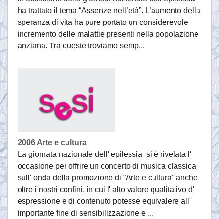
ha trattato il tema “Assenze nell’età”. L’aumento della
speranza di vita ha pure portato un considerevole
incremento delle malattie presenti nella popolazione
anziana. Tra queste troviamo semp...
2006 Arte e cultura
La giornata nazionale dell' epilessia si è rivelata l'
occasione per offrire un concerto di musica classica,
sull' onda della promozione di “Arte e cultura” anche
oltre i nostri confini, in cui l' alto valore qualitativo d'
espressione e di contenuto potesse equivalere all'
importante fine di sensibilizzazione e ...