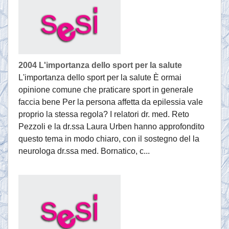
2004 L'importanza dello sport per la salute
L'importanza dello sport per la salute È ormai
opinione comune che praticare sport in generale
faccia bene Per la persona affetta da epilessia vale
proprio la stessa regola? I relatori dr. med. Reto
Pezzoli e la dr.ssa Laura Urben hanno approfondito
questo tema in modo chiaro, con il sostegno del la
neurologa dr.ssa med. Bornatico, c...