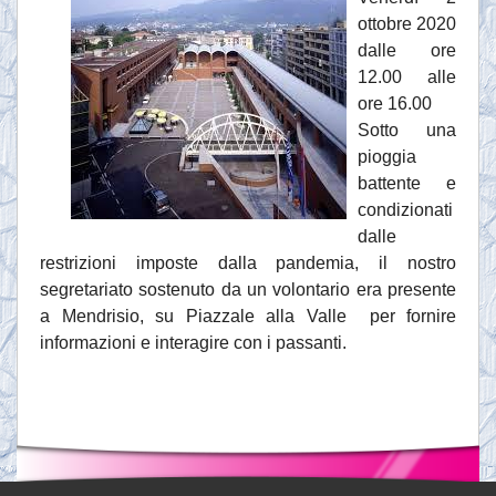
ottobre 2020
dalle ore
12.00 alle
ore 16.00
Sotto una
pioggia
battente e
condizionati
dalle
restrizioni imposte dalla pandemia, il nostro
segretariato sostenuto da un volontario era presente
a Mendrisio, su Piazzale alla Valle per fornire
informazioni e interagire con i passanti.