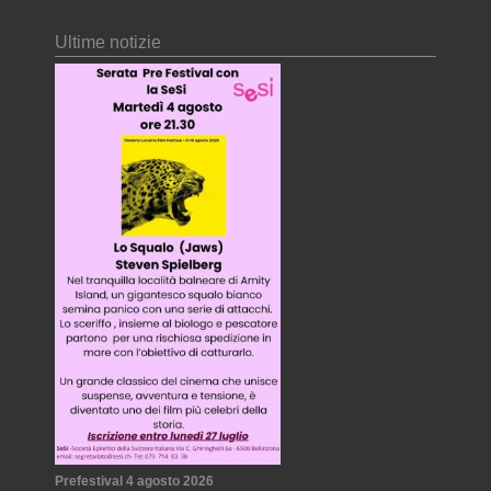
Ultime notizie
Prefestival 4 agosto 2026