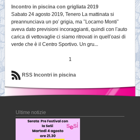
Incontro in piscina con grigliata 2019
Sabato 24 agosto 2019, Tenero La mattinata si
preannunciava un po' grigia, ma "Locarno Monti"
aveva dato previsioni incoraggianti, quindi con l'auto
carica di vettovaglie ci siamo ritrovati in quell'oasi di
verde che è il Centro Sportivo. Un gru...
1
RSS Incontri in piscina
Ultime notizie