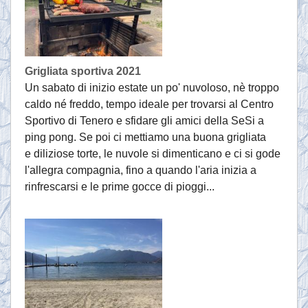
Grigliata sportiva 2021
Un sabato di inizio estate un po' nuvoloso, nè troppo
caldo né freddo, tempo ideale per trovarsi al Centro
Sportivo di Tenero e sfidare gli amici della SeSi a
ping pong. Se poi ci mettiamo una buona grigliata
e diliziose torte, le nuvole si dimenticano e ci si gode
l'allegra compagnia, fino a quando l'aria inizia a
rinfrescarsi e le prime gocce di pioggi...