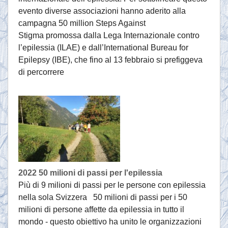
evento diverse associazioni hanno aderito alla
campagna 50 million Steps Against
Stigma promossa dalla Lega Internazionale contro
l’epilessia (ILAE) e dall’International Bureau for
Epilepsy (IBE), che fino al 13 febbraio si prefiggeva
di percorrere
2022 50 milioni di passi per l'epilessia
Più di 9 milioni di passi per le persone con epilessia
nella sola Svizzera 50 milioni di passi per i 50
milioni di persone affette da epilessia in tutto il
mondo - questo obiettivo ha unito le organizzazioni