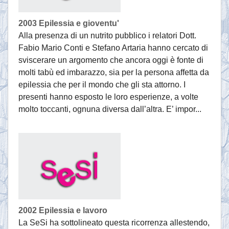
2003 Epilessia e gioventu'
Alla presenza di un nutrito pubblico i relatori Dott.
Fabio Mario Conti e Stefano Artaria hanno cercato di
sviscerare un argomento che ancora oggi è fonte di
molti tabù ed imbarazzo, sia per la persona affetta da
epilessia che per il mondo che gli sta attorno. I
presenti hanno esposto le loro esperienze, a volte
molto toccanti, ognuna diversa dall’altra. E’ impor...
2002 Epilessia e lavoro
La SeSi ha sottolineato questa ricorrenza allestendo,