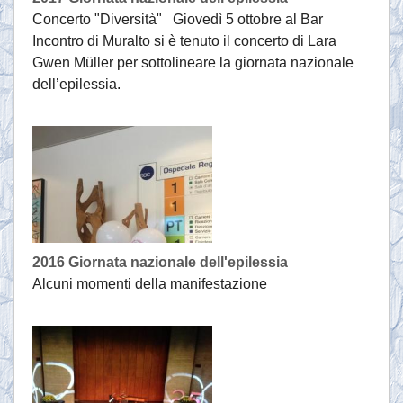
Concerto "Diversità" Giovedì 5 ottobre al Bar
Incontro di Muralto si è tenuto il concerto di Lara
Gwen Müller per sottolineare la giornata nazionale
dell’epilessia.
2016 Giornata nazionale dell'epilessia
Alcuni momenti della manifestazione