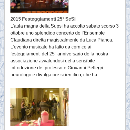
2015 Festeggiamenti 25° SeSi
L’aula magna della Supsi ha accolto sabato scorso 3
ottobre uno splendido concerto dell’Ensemble
Claudiana diretta magistralmente da Luca Pianca.
L’evento musicale ha fatto da cornice ai
festeggiamenti del 25° anniversario della nostra
associazione avvalendosi della sensibile
introduzione del professore Giovanni Pellegri,
neurologo e divulgatore scientifico, che ha ...