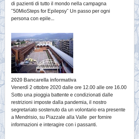
di pazienti di tutto il mondo nella campagna
"50MioSteps for Epilepsy" Un passo per ogni
persona con epile...
2020 Bancarella informativa
Venerdì 2 ottobre 2020 dalle ore 12.00 alle ore 16.00
Sotto una pioggia battente e condizionati dalle
restrizioni imposte dalla pandemia, il nostro
segretariato sostenuto da un volontario era presente
a Mendrisio, su Piazzale alla Valle per fornire
informazioni e interagire con i passanti.