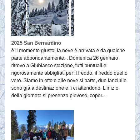
2025 San Bernardino
è il momento giusto, la neve è arrivata e da qualche
parte abbondantemente... Domenica 26 gennaio
ritrovo a Giubiasco stazione, tutti puntuali e
rigorosamente abbigliati per il freddo, il freddo quello
vero. Siamo in otto e alle nove si parte, due fanciulle
sono già a destinazione e li ci attendono. L'inizio
della giornata si presenza piovoso, coper...