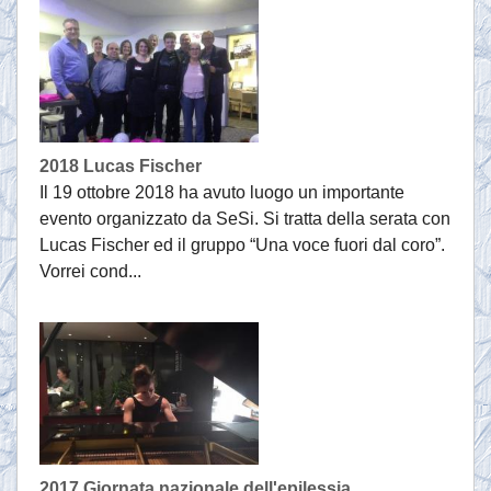
2018 Lucas Fischer
Il 19 ottobre 2018 ha avuto luogo un importante
evento organizzato da SeSi. Si tratta della serata con
Lucas Fischer ed il gruppo “Una voce fuori dal coro”.
Vorrei cond...
2017 Giornata nazionale dell'epilessia