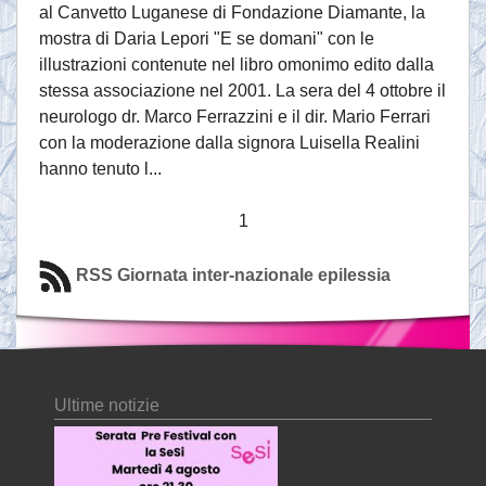
al Canvetto Luganese di Fondazione Diamante, la
mostra di Daria Lepori "E se domani" con le
illustrazioni contenute nel libro omonimo edito dalla
stessa associazione nel 2001. La sera del 4 ottobre il
neurologo dr. Marco Ferrazzini e il dir. Mario Ferrari
con la moderazione dalla signora Luisella Realini
hanno tenuto l...
1
RSS Giornata inter-nazionale epilessia
Ultime notizie