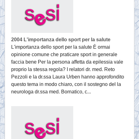
2004 L'importanza dello sport per la salute
L'importanza dello sport per la salute È ormai
opinione comune che praticare sport in generale
faccia bene Per la persona affetta da epilessia vale
proprio la stessa regola? I relatori dr. med. Reto
Pezzoli e la dr.ssa Laura Urben hanno approfondito
questo tema in modo chiaro, con il sostegno del la
neurologa dr.ssa med. Bornatico, c...