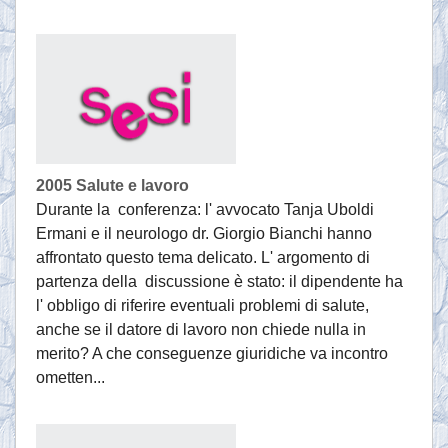
2005 Salute e lavoro
Durante la conferenza: l' avvocato Tanja Uboldi
Ermani e il neurologo dr. Giorgio Bianchi hanno
affrontato questo tema delicato. L' argomento di
partenza della discussione è stato: il dipendente ha
l' obbligo di riferire eventuali problemi di salute,
anche se il datore di lavoro non chiede nulla in
merito? A che conseguenze giuridiche va incontro
ometten...