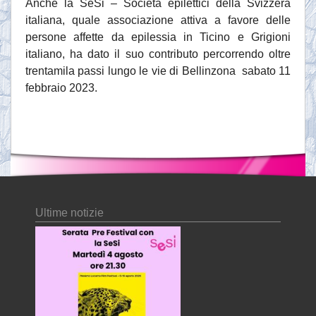
Anche la SeSi – Società epilettici della Svizzera
italiana, quale associazione attiva a favore delle
persone affette da epilessia in Ticino e Grigioni
italiano, ha dato il suo contributo percorrendo oltre
trentamila passi lungo le vie di Bellinzona sabato 11
febbraio 2023.
Ultime notizie