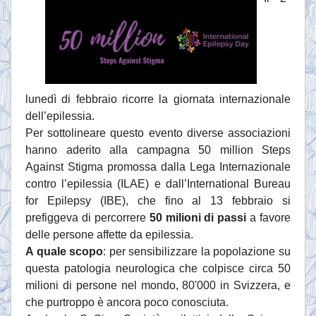
lunedì di febbraio ricorre la giornata internazionale
dell’epilessia.
Per sottolineare questo evento diverse associazioni
hanno aderito alla campagna 50 million Steps
Against Stigma promossa dalla Lega Internazionale
contro l’epilessia (ILAE) e dall’International Bureau
for Epilepsy (IBE), che fino al 13 febbraio si
prefiggeva di percorrere
50 milioni di passi
a favore
delle persone affette da epilessia.
A quale scopo
: per sensibilizzare la popolazione su
questa patologia neurologica che colpisce circa 50
milioni di persone nel mondo, 80'000 in Svizzera, e
che purtroppo è ancora poco conosciuta.