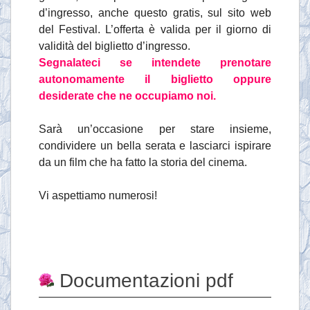
d’ingresso, anche questo gratis, sul sito web
del Festival. L’offerta è valida per il giorno di
validità del biglietto d’ingresso.
Segnalateci se intendete prenotare
autonomamente il biglietto oppure
desiderate che ne occupiamo noi.
Sarà un’occasione per stare insieme,
condividere un bella serata e lasciarci ispirare
da un film che ha fatto la storia del cinema.
Vi aspettiamo numerosi!
Documentazioni pdf