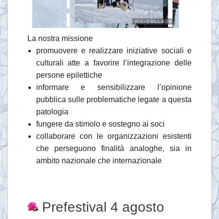
La nostra missione
promuovere e realizzare iniziative sociali e
culturali atte a favorire l’integrazione delle
persone epilettiche
informare e sensibilizzare l’opinione
pubblica sulle problematiche legate a questa
patologia
fungere da stimolo e sostegno ai soci
collaborare con le organizzazioni esistenti
che perseguono finalità analoghe, sia in
ambito nazionale che internazionale
Prefestival 4 agosto