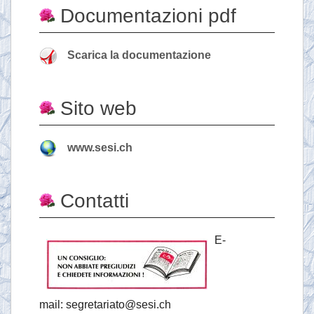
Documentazioni pdf
Scarica la documentazione
Sito web
www.sesi.ch
Contatti
E-
mail: segretariato@sesi.ch