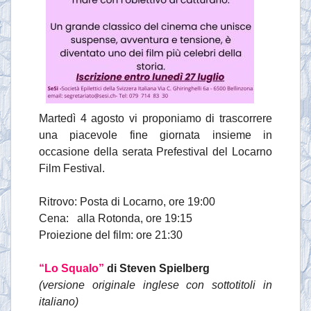
Martedì 4 agosto vi proponiamo di trascorrere
una piacevole fine giornata insieme in
occasione della serata Prefestival del Locarno
Film Festival.
Ritrovo: Posta di Locarno, ore 19:00
Cena: alla Rotonda, ore 19:15
Proiezione del film: ore 21:30
“Lo Squalo”
di Steven Spielberg
(versione originale inglese con sottotitoli in
italiano)