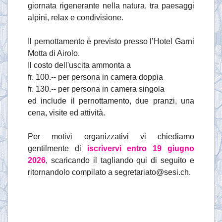
giornata rigenerante nella natura, tra paesaggi
alpini, relax e condivisione.
Il pernottamento è previsto presso l’Hotel Garni
Motta di Airolo.
Il costo dell'uscita ammonta a
fr. 100.-- per persona in camera doppia
fr. 130.-- per persona in camera singola
ed include il pernottamento, due pranzi, una
cena, visite ed attività.
Per motivi organizzativi vi chiediamo
gentilmente di
iscrivervi entro 19 giugno
2026
, scaricando il tagliando qui di seguito e
ritornandolo compilato a segretariato@sesi.ch.