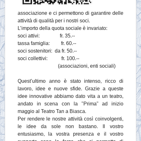
associazione e ci permettono di garantire delle
attività di qualità per i nostri soci.
L’importo della quota sociale è invariato:
soci attivi: fr. 35.--
tassa famiglia: fr. 60.--
soci sostenitori: da fr. 50.--
soci collettivi: fr. 100.--
(associazioni, enti sociali)
Quest’ultimo anno è stato intenso, ricco di
lavoro, idee e nuove sfide. Grazie a queste
idee innovative abbiamo dato vita a un teatro,
andato in scena con la "Prima" ad inizio
maggio al Teatro Tan a Biasca.
Per rendere le nostre attività così coinvolgenti,
le idee da sole non bastano. Il vostro
entusiasmo, la vostra presenza e il vostro