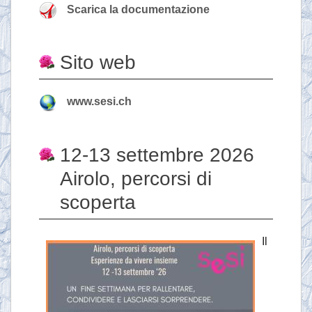
Scarica la documentazione
Sito web
www.sesi.ch
12-13 settembre 2026
Airolo, percorsi di
scoperta
Il