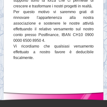
supporto sono la forza che ci permette di
crescere e trasformare i nostri progetti in realtà.
Per questo motivo vi saremmo grati di
rinnovare l'appartenenza alla nostra
associazione e sostenere le nostre attività
effettuando il relativo versamento sul nostro
conto presso Postfinance, IBAN CH10 0900
0000 6500 8950 4.
Vi ricordiamo che qualsiasi versamento
effettuato a nostro favore è deducibile
fiscalmente.