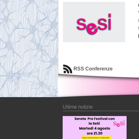
RSS Conferenze
Ultime notizie