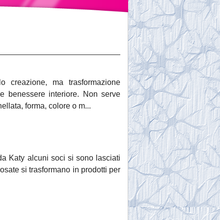
lo creazione, ma trasformazione
 e benessere interiore. Non serve
ellata, forma, colore o m...
 Katy alcuni soci si sono lasciati
ate si trasformano in prodotti per