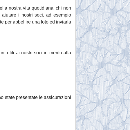
ella nostra vita quotidiana, chi non
 aiutare i nostri soci, ad esempio
te per abbellire una foto ed inviarla
 utili ai nostri soci in merito alla
 state presentate le assicurazioni