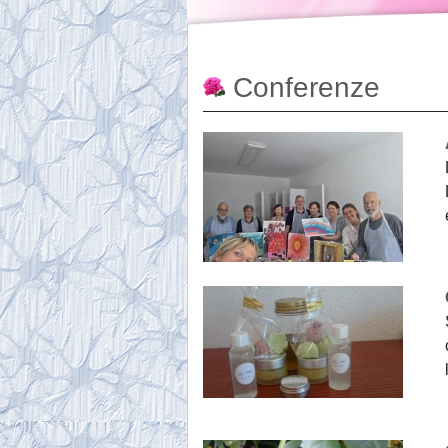
Conferenze