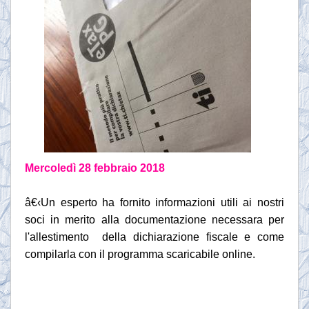
Mercoledì 28 febbraio
2018
â€‹Un esperto ha fornito informazioni utili ai nostri
soci in merito alla documentazione necessara per
l'allestimento della dichiarazione fiscale e come
compilarla con il programma scaricabile online.