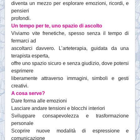
diventa un mezzo per esplorare emozioni, ricordi, e
pensieri
profondi.
Un tempo per te, uno spazio di ascolto
Viviamo vite frenetiche, spesso senza il tempo di
fermarci ad
ascoltarci davvero. L’arteterapia, guidata da una
terapista esperta,
offre uno spazio sicuro e senza giudizio, dove potersi
esprimere
liberamente attraverso immagini, simboli e gesti
creativi.
A cosa serve?
Dare forma alle emozioni
Lasciare andare tensioni e blocchi interiori
Sviluppare consapevolezza e trasformazione
personale
Scoprire nuove modalità di espressione e
comunicazione