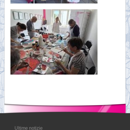
Ultime notizie