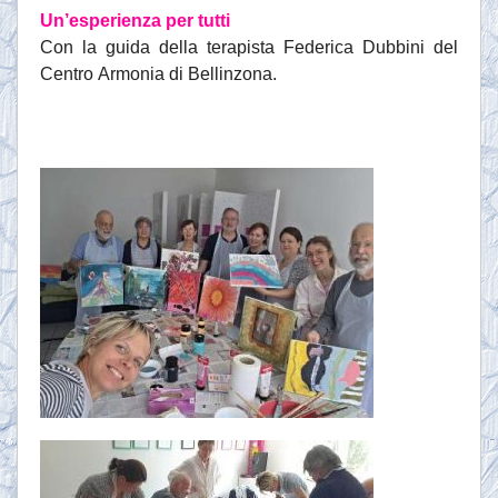
Un’esperienza per tutti
Con la guida della terapista Federica Dubbini del
Centro Armonia di Bellinzona.