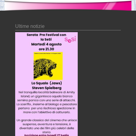
Ultime notizie