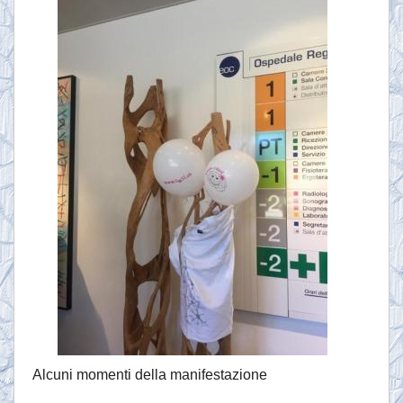
Alcuni momenti della manifestazione