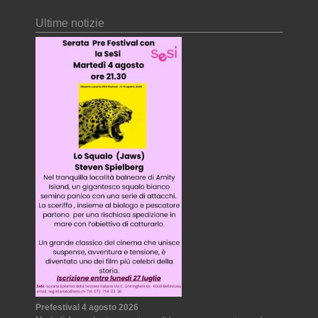
Ultime notizie
Prefestival 4 agosto 2026