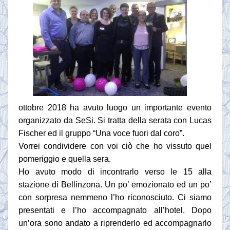
ottobre 2018 ha avuto luogo un importante evento
organizzato da SeSi. Si tratta della serata con Lucas
Fischer ed il gruppo “Una voce fuori dal coro”.
Vorrei condividere con voi ciò che ho vissuto quel
pomeriggio e quella sera.
Ho avuto modo di incontrarlo verso le 15 alla
stazione di Bellinzona. Un po’ emozionato ed un po’
con sorpresa nemmeno l’ho riconosciuto. Ci siamo
presentati e l’ho accompagnato all’hotel. Dopo
un’ora sono andato a riprenderlo ed accompagnarlo