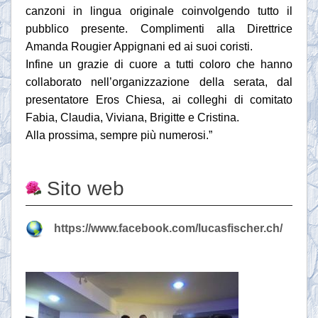
canzoni in lingua originale coinvolgendo tutto il
pubblico presente. Complimenti alla Direttrice
Amanda Rougier Appignani ed ai suoi coristi.
Infine un grazie di cuore a tutti coloro che hanno
collaborato nell’organizzazione della serata, dal
presentatore Eros Chiesa, ai colleghi di comitato
Fabia, Claudia, Viviana, Brigitte e Cristina.
Alla prossima, sempre più numerosi.”
Sito web
https://www.facebook.com/lucasfischer.ch/