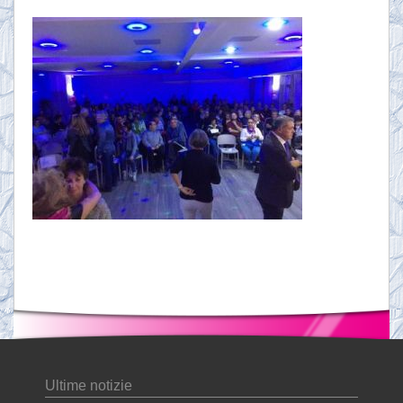
Ultime notizie