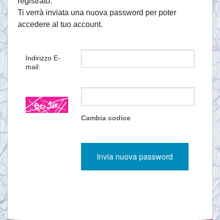
registrato.
Ti verrà inviata una nuova password per poter
accedere al tuo account.
Indirizzo E-
mail:
Cambia codice