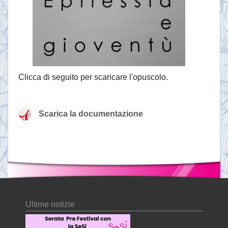
Clicca di seguito per scaricare l'opuscolo.
Scarica la documentazione
Ultime notizie