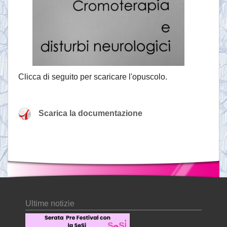
Clicca di seguito per scaricare l'opuscolo.
Scarica la documentazione
Ultime notizie