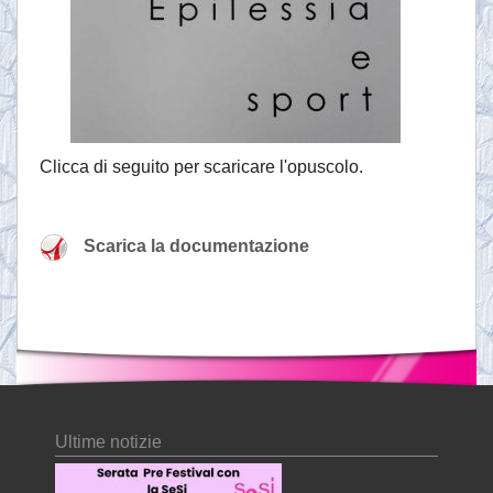
Clicca di seguito per scaricare l'opuscolo.
Scarica la documentazione
Ultime notizie