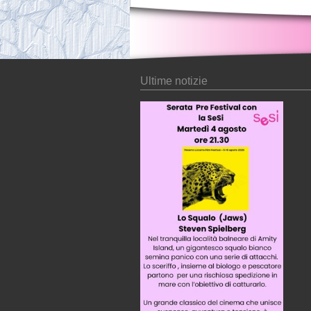
Ultime notizie