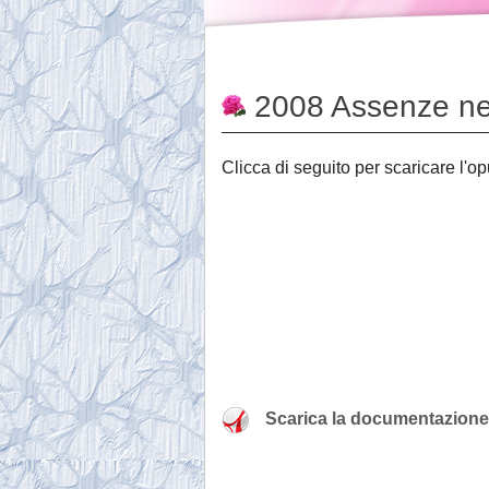
2008 Assenze nel
Clicca di seguito per scaricare l'o
Scarica la documentazione