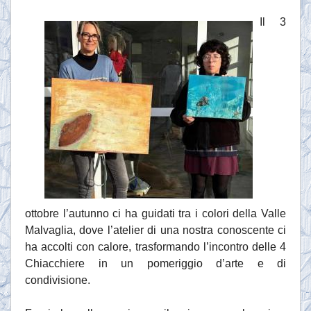
Il 3
ottobre l’autunno ci ha guidati tra i colori della Valle
Malvaglia, dove l’atelier di una nostra conoscente ci
ha accolti con calore, trasformando l’incontro delle 4
Chiacchiere in un pomeriggio d’arte e di
condivisione.