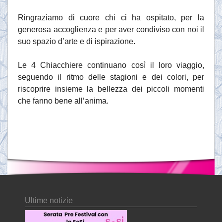
Ringraziamo di cuore chi ci ha ospitato, per la
generosa accoglienza e per aver condiviso con noi il
suo spazio d’arte e di ispirazione.
Le 4 Chiacchiere continuano così il loro viaggio,
seguendo il ritmo delle stagioni e dei colori, per
riscoprire insieme la bellezza dei piccoli momenti
che fanno bene all’anima.
Ultime notizie