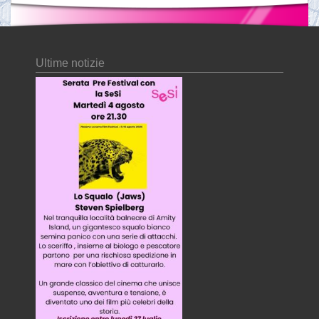
Ultime notizie