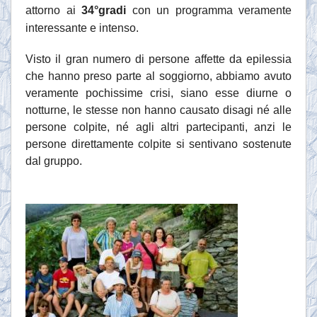
attorno ai
34°gradi
con un programma veramente
interessante e intenso.
Visto il gran numero di persone affette da epilessia
che hanno preso parte al soggiorno, abbiamo avuto
veramente pochissime crisi, siano esse diurne o
notturne, le stesse non hanno causato disagi né alle
persone colpite, né agli altri partecipanti, anzi le
persone direttamente colpite si sentivano sostenute
dal gruppo.