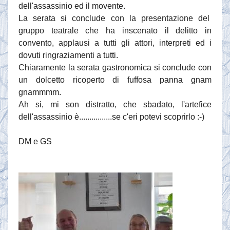
dell'assassinio ed il movente.
La serata si conclude con la presentazione del
gruppo teatrale che ha inscenato il delitto in
convento, applausi a tutti gli attori, interpreti ed i
dovuti ringraziamenti a tutti.
Chiaramente la serata gastronomica si conclude con
un dolcetto ricoperto di fuffosa panna gnam
gnammmm.
Ah si, mi son distratto, che sbadato, l'artefice
dell'assassinio è................se c'eri potevi scoprirlo :-)
DM e GS