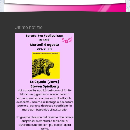
Ultime notizie