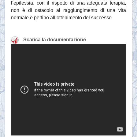
l’epilessia, con il rispetto di una adeguata terapia,
non è di ostacolo al raggiungimento di una vita
normale e perfino all’ottenimento del successo.
Scarica la documentazione