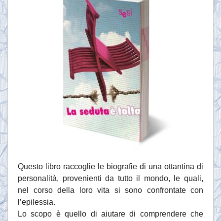
Questo libro raccoglie le biografie di una ottantina di
personalità, provenienti da tutto il mondo, le quali,
nel corso della loro vita si sono confrontate con
l’epilessia.
Lo scopo è quello di aiutare di comprendere che