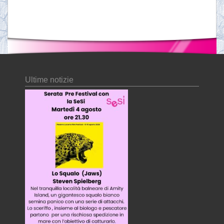
Ultime notizie