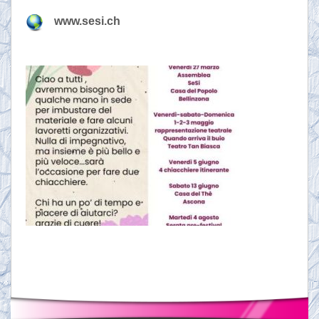
www.sesi.ch