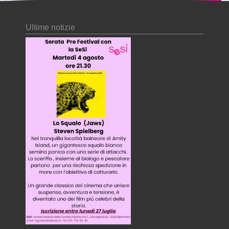
Ultime notizie