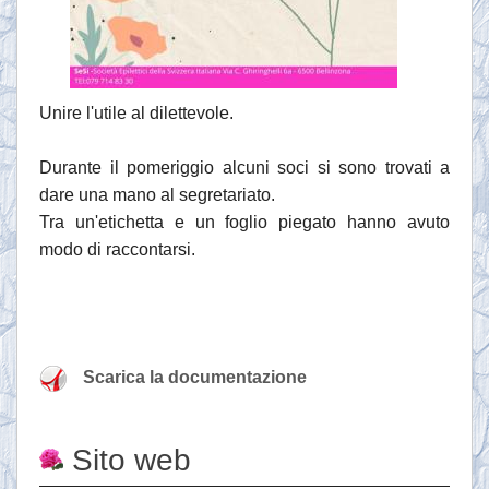
Unire l'utile al dilettevole.
Durante il pomeriggio alcuni soci si sono trovati a
dare una mano al segretariato.
Tra un'etichetta e un foglio piegato hanno avuto
modo di raccontarsi.
Scarica la documentazione
Sito web