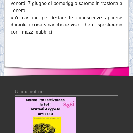
venerdì 7 giugno di pomeriggio saremo in trasferta a
Tenero
un'occasione per testare le conoscenze apprese
durante i corsi smartphone visto che ci sposteremo
con i mezzi pubblici.
Ultime notizie