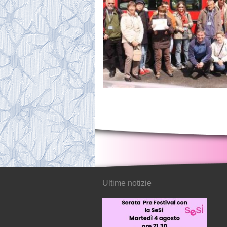
Ultime notizie