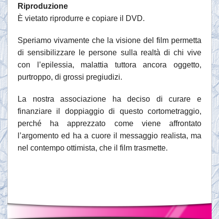
Riproduzione
È vietato riprodurre e copiare il DVD.
Speriamo vivamente che la visione del film permetta
di sensibilizzare le persone sulla realtà di chi vive
con l’epilessia, malattia tuttora ancora oggetto,
purtroppo, di grossi pregiudizi.
La nostra associazione ha deciso di curare e
finanziare il doppiaggio di questo cortometraggio,
perché ha apprezzato come viene affrontato
l’argomento ed ha a cuore il messaggio realista, ma
nel contempo ottimista, che il film trasmette.