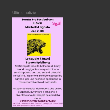
Ultime notizie