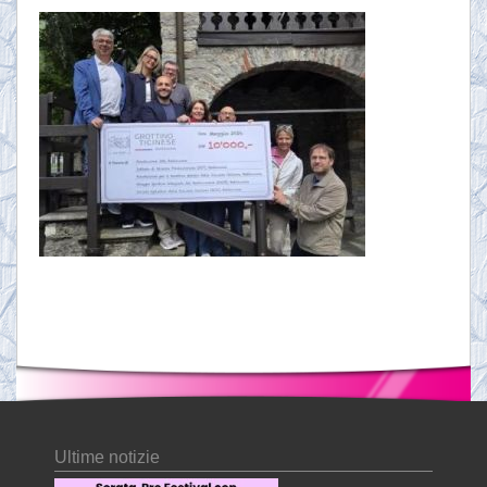
Ultime notizie