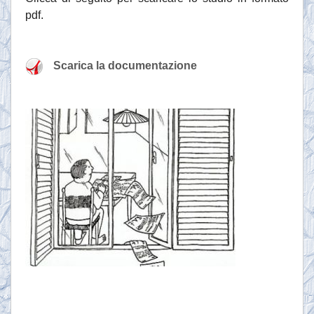
pdf.
Scarica la documentazione