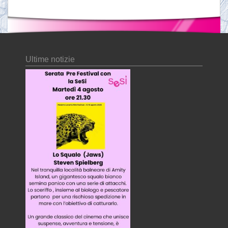
Ultime notizie