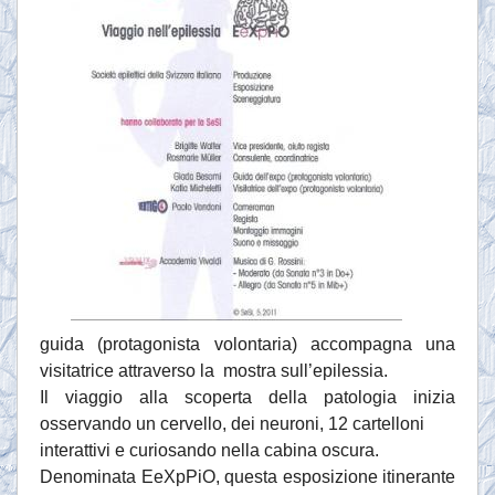
guida (protagonista volontaria) accompagna una
visitatrice attraverso la mostra sull’epilessia.
Il viaggio alla scoperta della patologia inizia
osservando un cervello, dei neuroni, 12 cartelloni
interattivi e curiosando nella cabina oscura.
Denominata EeXpPiO, questa esposizione itinerante