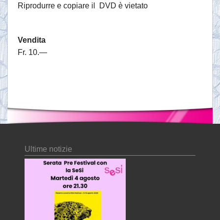
Riprodurre e copiare il DVD è vietato
Vendita
Fr. 10.—
Ultime notizie