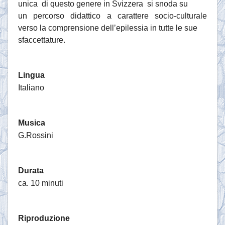
unica di questo genere in Svizzera si snoda su
un percorso didattico a carattere socio-culturale
verso la comprensione dell’epilessia in tutte le sue
sfaccettature.
Lingua
Italiano
Musica
G.Rossini
Durata
ca. 10 minuti
Riproduzione