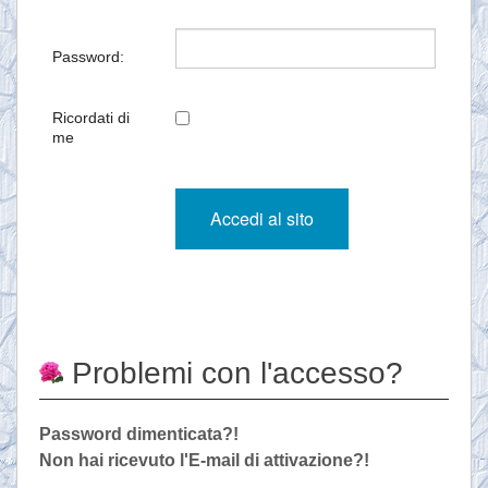
Password:
Ricordati di
me
Problemi con l'accesso?
Password dimenticata?!
Non hai ricevuto l'E-mail di attivazione?!