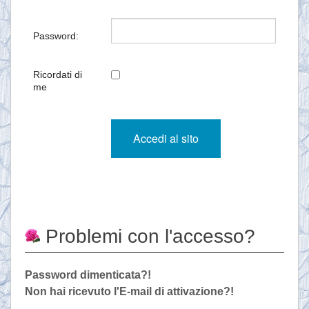
Password:
Ricordati di
me
Problemi con l'accesso?
Password dimenticata?!
Non hai ricevuto l'E-mail di attivazione?!