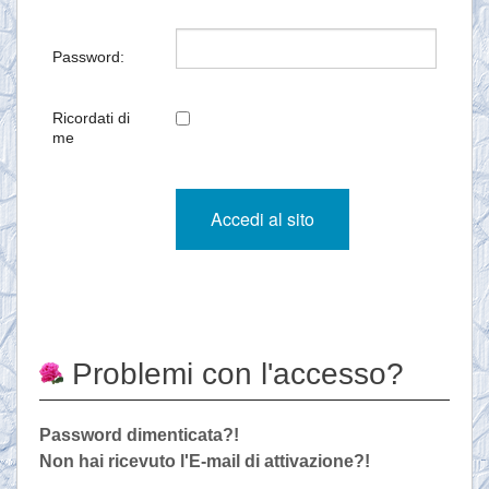
Password:
Ricordati di
me
Problemi con l'accesso?
Password dimenticata?!
Non hai ricevuto l'E-mail di attivazione?!