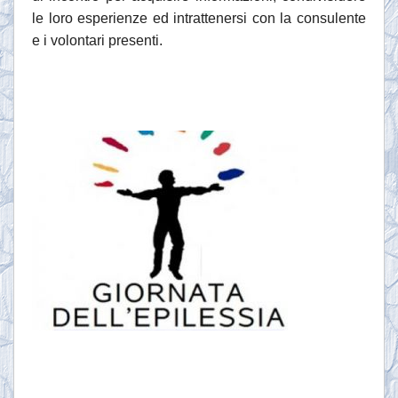
le loro esperienze ed intrattenersi con la consulente
e i volontari presenti.