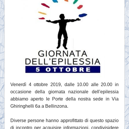
Venerdì 4 ottobre 2019, dalle 10.00 alle 20.00 in
occasione della giornata nazionale dell'epilessia
abbiamo aperto le Porte della nostra sede in Via
Ghiringhelli 6a a Bellinzona.
Diverse persone hanno approfittato di questo spazio
di incontro per acquisire informazioni, condivisidere