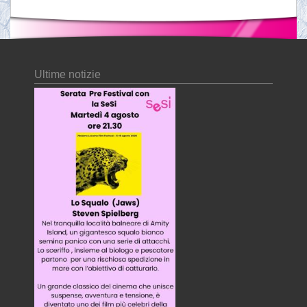
Ultime notizie