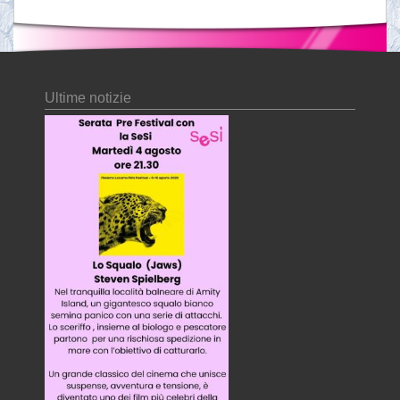
Ultime notizie