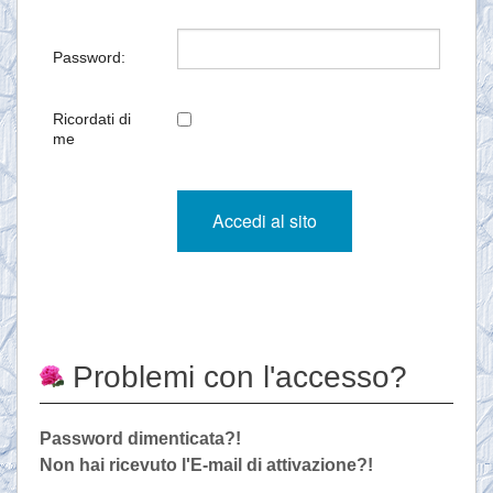
Password:
Ricordati di
me
Problemi con l'accesso?
Password dimenticata?!
Non hai ricevuto l'E-mail di attivazione?!