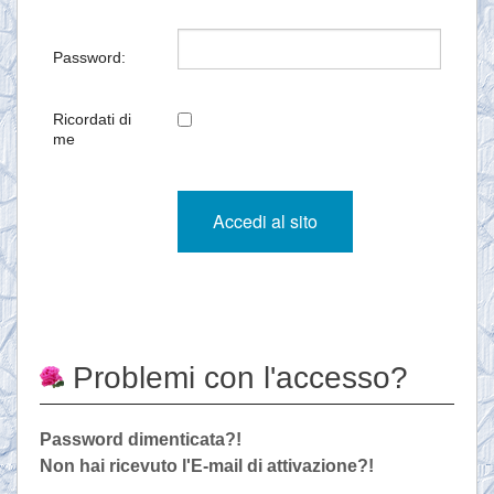
Password:
Ricordati di
me
Problemi con l'accesso?
Password dimenticata?!
Non hai ricevuto l'E-mail di attivazione?!