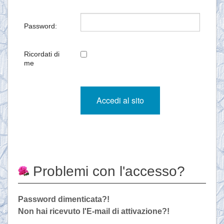
Password:
Ricordati di
me
Problemi con l'accesso?
Password dimenticata?!
Non hai ricevuto l'E-mail di attivazione?!