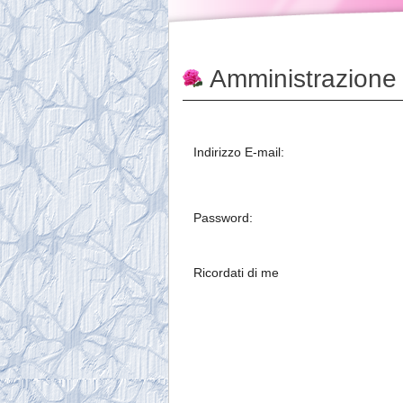
Amministrazione
Indirizzo E-mail:
Password:
Ricordati di me