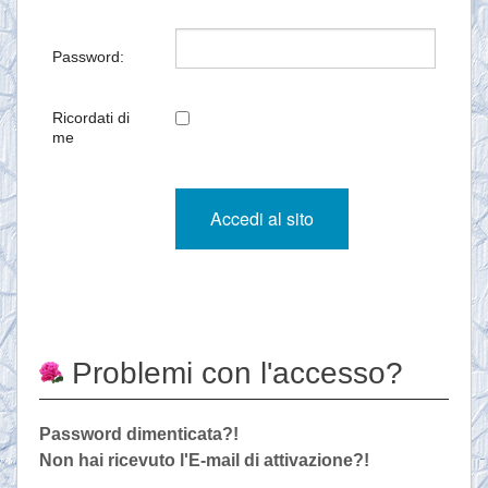
Password:
Ricordati di
me
Problemi con l'accesso?
Password dimenticata?!
Non hai ricevuto l'E-mail di attivazione?!